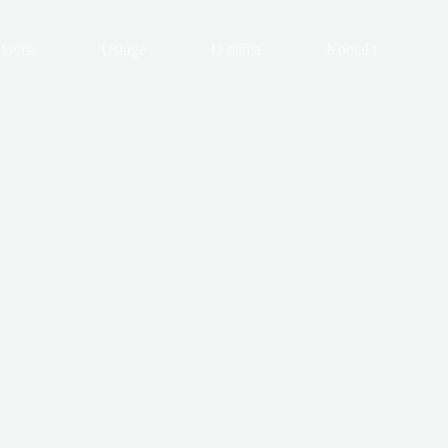
lovna
Usluge
O nama
Kontakt